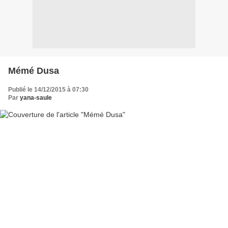
Mémé Dusa
Publié le 14/12/2015 à 07:30
Par
yana-saule